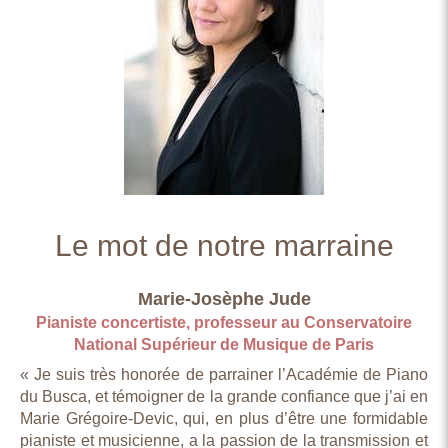
Le mot de notre marraine
Marie-Josèphe Jude
Pianiste con
certiste, professeur au Conservatoire
National Supérieur de Musique de Paris
« Je suis très honorée de parrainer l’Académie de Piano
du Busca, et témoigner de la grande confiance que j’ai en
Marie Grégoire-Devic, qui, en plus d’être une formidable
pianiste et musicienne, a la passion de la transmission et