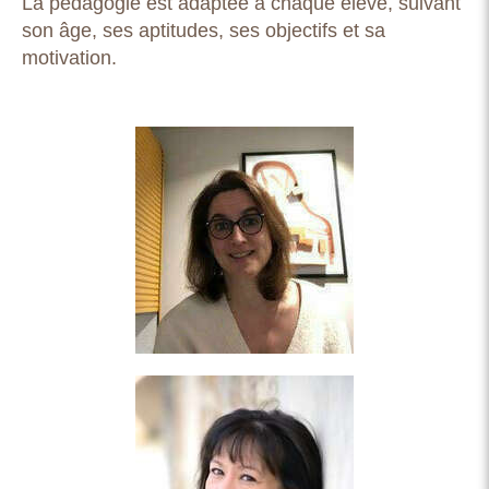
La pédagogie est adaptée à chaque élève, suivant
son âge, ses aptitudes, ses objectifs et sa
motivation.