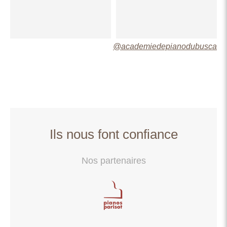
@academiedepianodubusca
Ils nous font confiance
Nos partenaires