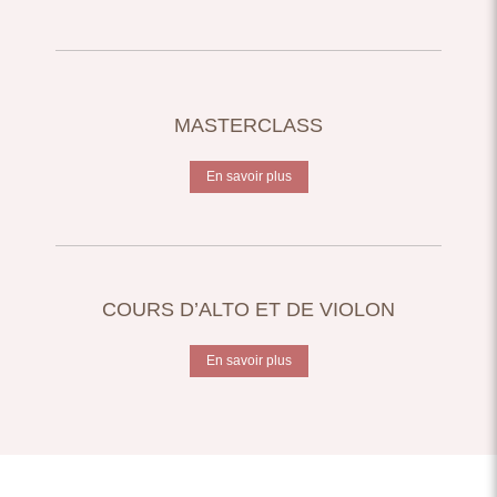
MASTERCLASS
En savoir plus
COURS D’ALTO ET DE VIOLON
En savoir plus