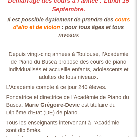
Démarrage des cours à l'année : Lundi 15
Septembre.
Il est possible également de prendre des
cours
d’alto et de violon
:
pour tous âges et tous
niveaux
Depuis vingt-cinq années à Toulouse, l’Académie
de Piano du Busca propose des cours de piano
individualisés et accueille enfants, adolescents et
adultes de tous niveaux.
L’Académie compte à ce jour 240 élèves.
Fondatrice et directrice de l’Académie de Piano du
Busca,
Marie Grégoire-Devic
est titulaire du
Diplôme d’Etat (DE) de piano.
Tous les enseignants intervenant à l’Académie
sont diplômés.