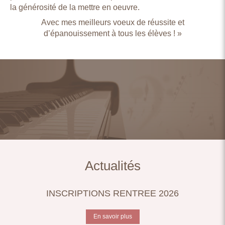
la générosité de la mettre en oeuvre.
Avec mes meilleurs voeux de réussite et
d’épanouissement à tous les élèves ! »
Actualités
INSCRIPTIONS RENTREE 2026
En savoir plus